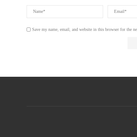
Save my name, email, and website in this browser for the n