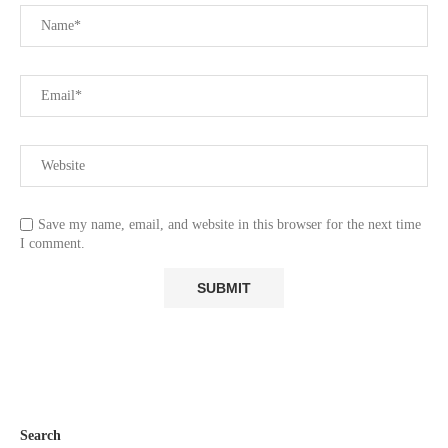
Save my name, email, and website in this browser for the next time
I comment.
Search