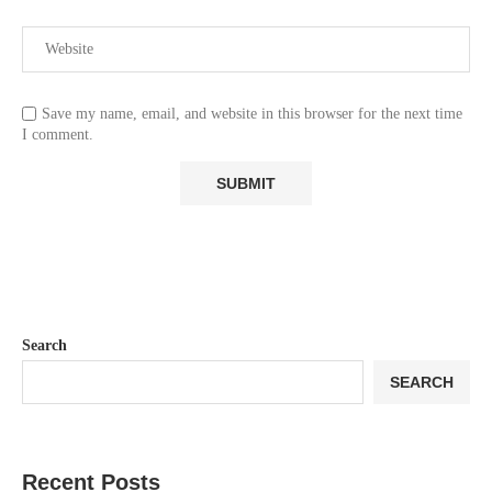
Save my name, email, and website in this browser for the next time
I comment.
Search
SEARCH
Recent Posts