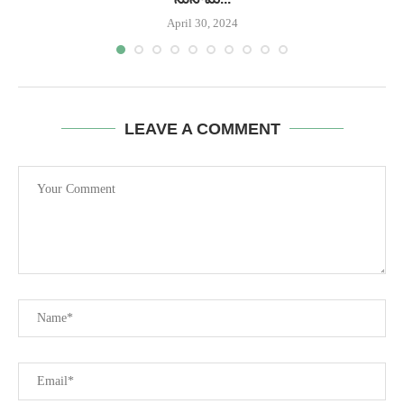
April 30, 2024
LEAVE A COMMENT