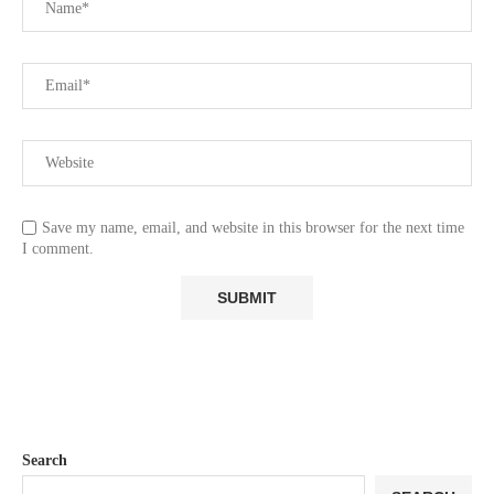
Save my name, email, and website in this browser for the next time
I comment.
Search