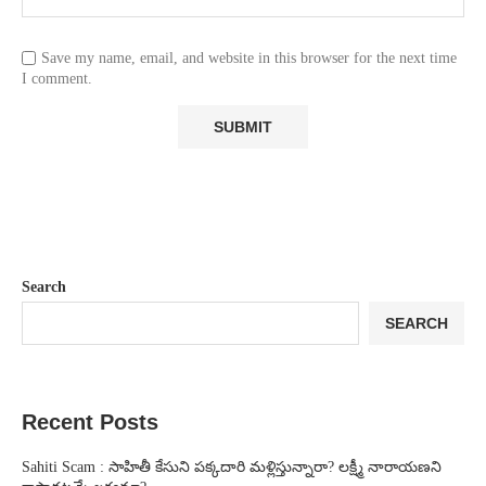
Save my name, email, and website in this browser for the next time
I comment.
Search
SEARCH
Recent Posts
Sahiti Scam : సాహితీ కేసుని పక్కదారి మళ్లిస్తున్నారా? లక్ష్మీ నారాయణని