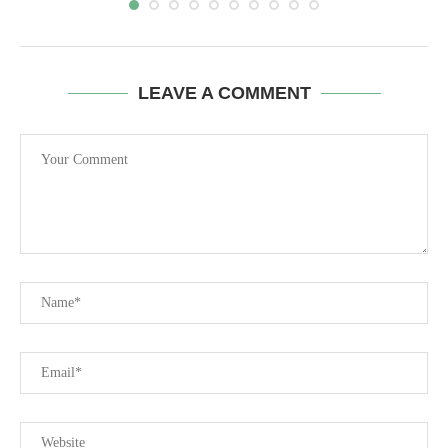
LEAVE A COMMENT