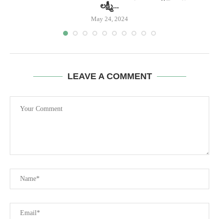
లక్ష్మీ...
May 24, 2024
LEAVE A COMMENT