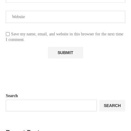
Save my name, email, and website in this browser for the next time
I comment.
Search
SEARCH