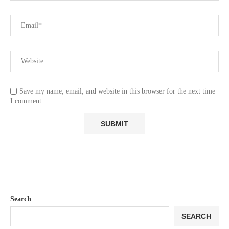
Save my name, email, and website in this browser for the next time
I comment.
Search
SEARCH