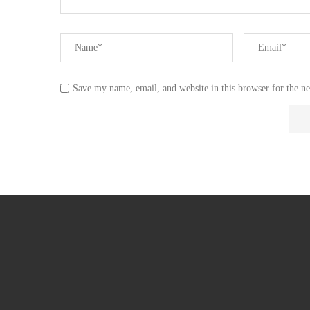
Save my name, email, and website in this browser for the n