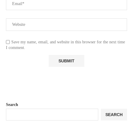
Save my name, email, and website in this browser for the next time
I comment.
Search
SEARCH