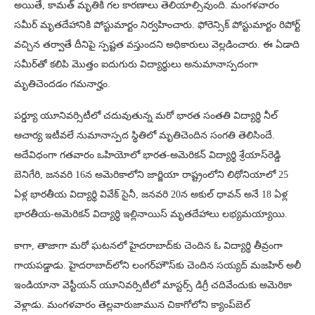
అయితే, కామత్ మృతికి గల కారణాలు తెలియాల్సివుంది. మంగళవారం
సమీర్‌ మృతదేహానికి పోస్టుమార్టం నిర్వహించారు. ఫోరెన్సిక్‌ పోస్టుమార్టం రిపోర్ట్
వచ్చిన తర్వాతే దీనిపై స్పష్టత వస్తుందని అధికారులు వెల్లడించారు. ఈ ఏడాది
సమీర్‌తో కలిపి మొత్తం ఐదుగురు విద్యార్థులు అనుమానాస్పదంగా
మృతిచెందడం గమనార్హం.
పర్డ్యూ యూనివర్సిటీలో చదువుతున్న మరో భారత సంతతి విద్యార్థి నీల్‌
ఆచార్య ఇటీవలే నుమానాస్పద స్థితిలో మృతిచెందిన సంగతి తెలిసిందే.
అదేవిధంగా గతవారం ఒహియోలో భారత-అమెరికన్‌ విద్యార్థి శ్రేయాస్‌రెడ్డి
బెనిగేరి, జనవరి 16న అమెరికాలోని జార్జియా రాష్ట్రంలోని లిథోనియాలో 25
ఏళ్ల భారతీయ విద్యార్థి వివేక్‌ సైనీ, జనవరి 20న అకుల్ ధావన్ అనే 18 ఏళ్ల
భారతీయ-అమెరికన్ విద్యార్థి ఇల్లినాయిస్ మృతదేహాలు లభ్యమయ్యాయి.
కాగా, తాజాగా మరో ఘటనలో హైదరాబాద్‌కు చెందిన ఓ విద్యార్థి తీవ్రంగా
గాయపడ్డాడు. హైదరాబాద్‌లోని లంగర్‌హౌస్‌కు చెందిన సయ్యద్ మజహిర్ అలీ
ఇండియానా వెస్టీయన్ యూనివర్సిటీలో మాస్టర్స్ డిగ్రీ చదివేందుకు అమెరికా
వెళ్లాడు. మంగళవారం తెల్లవారుజామున చికాగోలోని క్యాంప్‌బెల్