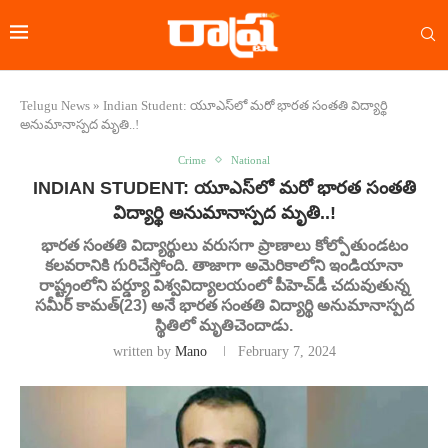
Telugu News
»
Indian Student: యూఎస్‌లో మరో భారత సంతతి విద్యార్థి
అనుమానాస్పద మృతి..!
Crime
National
INDIAN STUDENT: యూఎస్‌లో మరో భారత సంతతి
విద్యార్థి అనుమానాస్పద మృతి..!
భారత సంతతి విద్యార్థులు వరుసగా ప్రాణాలు కోల్పోతుండటం
కలవరానికి గురిచేస్తోంది. తాజాగా అమెరికాలోని ఇండియానా
రాష్ట్రంలోని పర్డ్యూ విశ్వవిద్యాలయంలో పీహెచ్‌డీ చదువుతున్న
సమీర్‌ కామత్‌(23) అనే భారత సంతతి విద్యార్థి అనుమానాస్పద
స్థితిలో మృతిచెందాడు.
written by
Mano
February 7, 2024