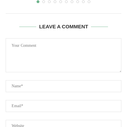
LEAVE A COMMENT