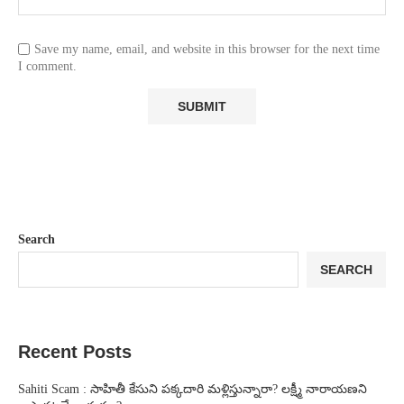
Save my name, email, and website in this browser for the next time
I comment.
Search
SEARCH
Recent Posts
Sahiti Scam : సాహితీ కేసుని పక్కదారి మళ్లిస్తున్నారా? లక్ష్మీ నారాయణని