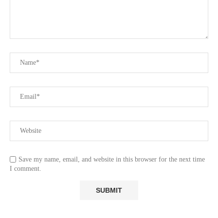
Save my name, email, and website in this browser for the next time
I comment.