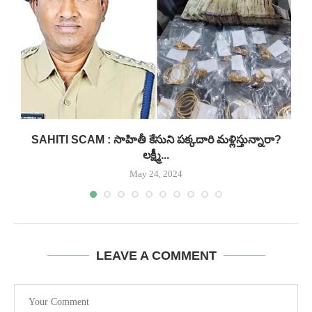
.
SAHITI SCAM : సాహితీ కేసుని పక్కదారి మళ్లిస్తున్నారా?
లక్ష్మీ...
May 24, 2024
LEAVE A COMMENT