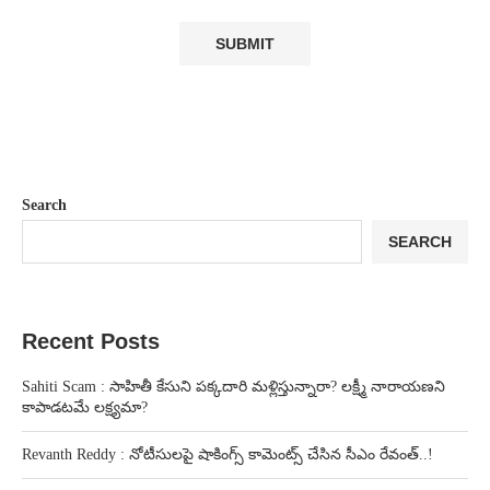
Search
SEARCH
Recent Posts
Sahiti Scam : సాహితీ కేసుని పక్కదారి మళ్లిస్తున్నారా? లక్ష్మీ నారాయణని
కాపాడటమే లక్ష్యమా?
Revanth Reddy : నోటీసులపై షాకింగ్స్ కామెంట్స్ చేసిన సీఎం రేవంత్..!