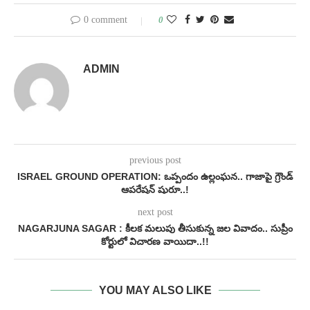
0 comment
0
ADMIN
previous post
ISRAEL GROUND OPERATION: ఒప్పందం ఉల్లంఘన.. గాజాపై గ్రౌండ్‌
ఆపరేషన్ షురూ..!
next post
NAGARJUNA SAGAR : కీలక మలుపు తీసుకున్న జల వివాదం.. సుప్రీం
కోర్టులో విచారణ వాయిదా..!!
YOU MAY ALSO LIKE