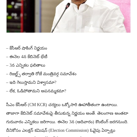
– కేసీఆర్ షాకింగ్ నిర్ణయం
– ఈనెల 4న కేబినెట్ భేటీ
– 3న ఎన్నికల ఫలితాలు
– రిజల్ట్స్ తర్వాతి రోజే మంత్రివర్గ సమావేశం
– ఇది గెలుస్తామని విశ్వాసమా?
– లేక, ఓడిపోతామని అపనమ్మకమా?
సీఎం కేసీఆర్ (CM KCR) చర్యలు ఒక్కోసారి ఊహాతీతంగా ఉంటాయి.
తాజాగా కేబినెట్ సమావేశంపై తీసుకున్న నిర్ణయం అంతే. తెలంగాణ అంతటా
గురువారం ఎన్నికలు జరిగాయి. ఈనెల 3న (ఆదివారం) కౌంటింగ్ జరగనుంది.
దీనికోసం ఎలక్షన్ కమిషన్ (Election Commission) ఓవైపు ఏర్పాట్లు