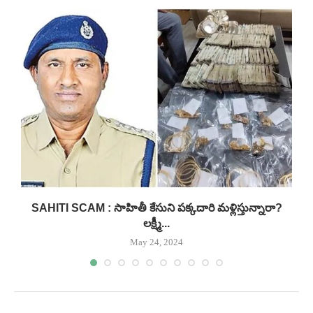
..
SAHITI SCAM : సాహితీ కేసుని పక్కదారి మళ్లిస్తున్నారా?
లక్ష్మీ...
May 24, 2024