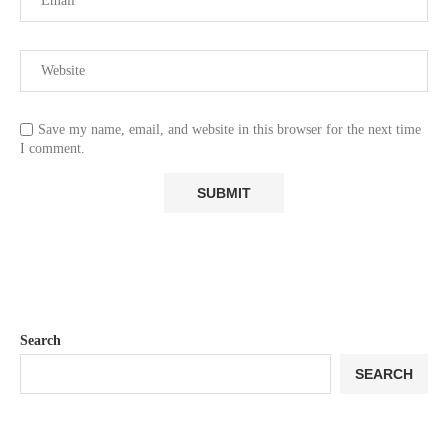
Save my name, email, and website in this browser for the next time
I comment.
Search
SEARCH