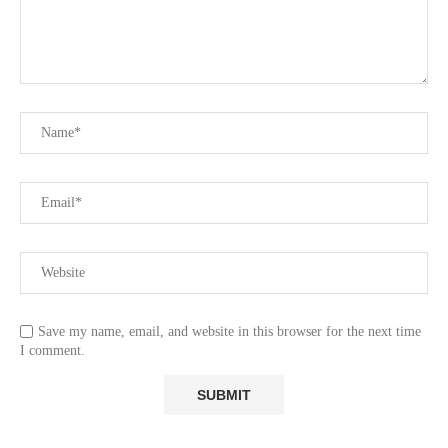
Save my name, email, and website in this browser for the next time
I comment.