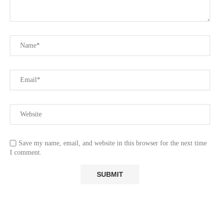
Save my name, email, and website in this browser for the next time
I comment.