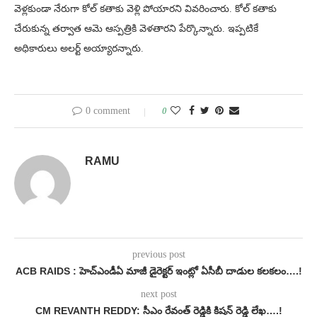
వెళ్లకుండా నేరుగా కోల్ కతాకు వెళ్లి పోయారని వివరించారు. కోల్ కతాకు
చేరుకున్న తర్వాత ఆమె ఆస్పత్రికి వెళతారని పేర్కొన్నారు. ఇప్పటికే
అధికారులు అలర్ట్ అయ్యారన్నారు.
0 comment
0
RAMU
previous post
ACB RAIDS : హెచ్ఎండీఏ మాజీ డైరెక్టర్ ఇంట్లో ఏసీబీ దాడుల కలకలం….!
next post
CM REVANTH REDDY: సీఎం రేవంత్ రెడ్డికి కిషన్ రెడ్డి లేఖ….!