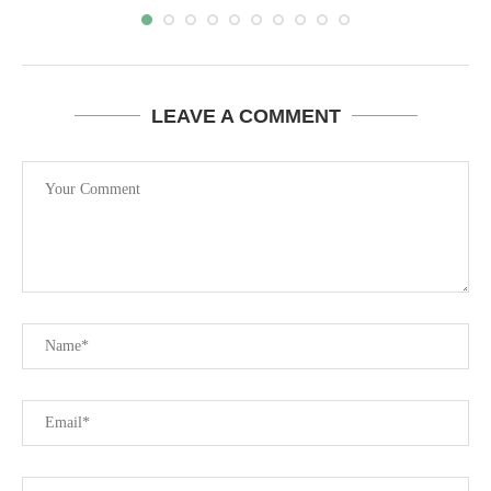
LEAVE A COMMENT