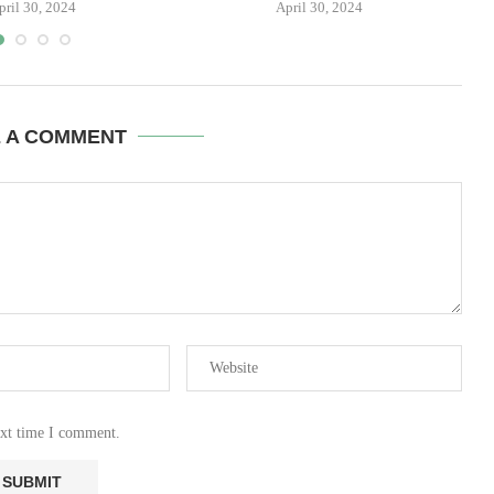
pril 30, 2024
April 30, 2024
E A COMMENT
ext time I comment.