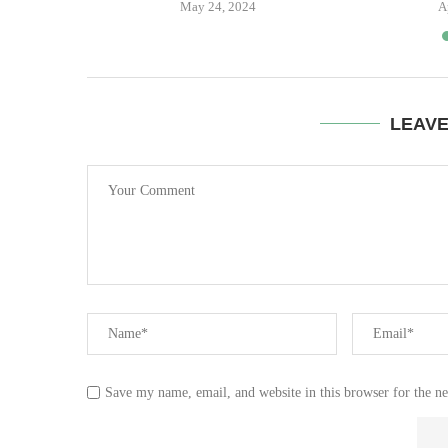
May 24, 2024
A
LEAV
Save my name, email, and website in this browser for the n