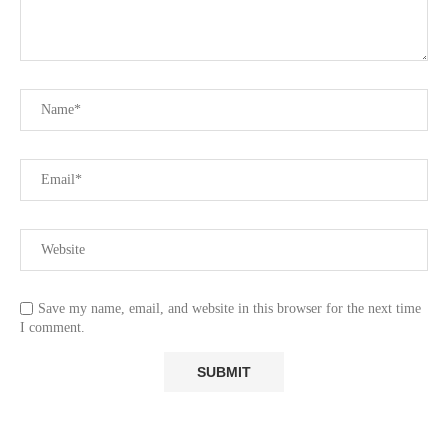
Save my name, email, and website in this browser for the next time
I comment.