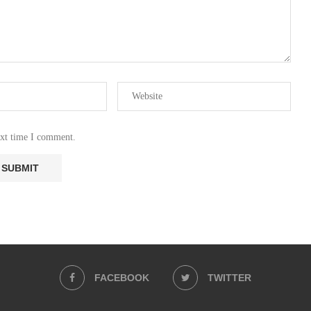
ext time I comment.
FACEBOOK
TWITTER