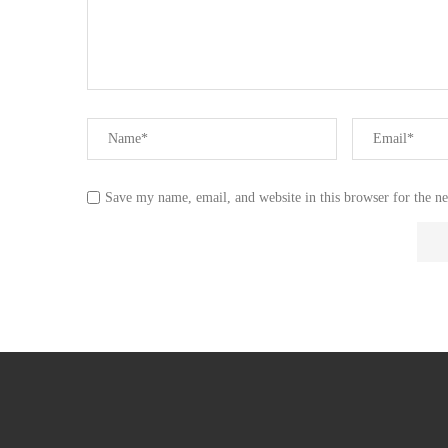
Save my name, email, and website in this browser for the n