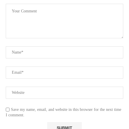
Save my name, email, and website in this browser for the next time
I comment.