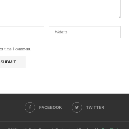
ext time I comment.
FACEBOOK
TWITTER