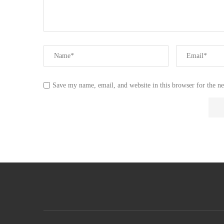
Save my name, email, and website in this browser for the n