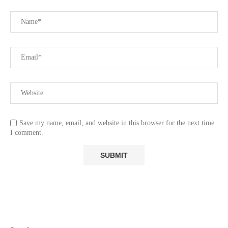
Save my name, email, and website in this browser for the next time
I comment.