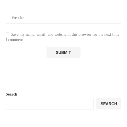
Save my name, email, and website in this browser for the next time
I comment.
Search
SEARCH