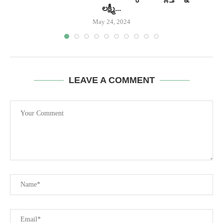
లక్ష్మీ...
May 24, 2024
LEAVE A COMMENT