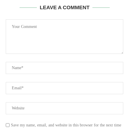
LEAVE A COMMENT
Save my name, email, and website in this browser for the next time