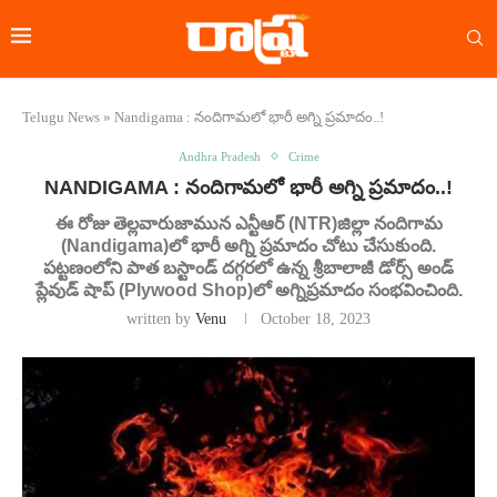
Telugu News
»
Nandigama : నందిగామలో భారీ అగ్ని ప్రమాదం..!
Andhra Pradesh
Crime
NANDIGAMA : నందిగామలో భారీ అగ్ని ప్రమాదం..!
ఈ రోజు తెల్లవారుజామున ఎన్టీఆర్ (NTR)జిల్లా నందిగామ
(Nandigama)లో భారీ అగ్ని ప్రమాదం చోటు చేసుకుంది.
పట్టణంలోని పాత బస్టాండ్ దగ్గరలో ఉన్న శ్రీబాలాజీ డోర్స్ అండ్
ప్లేవుడ్ షాప్‌ (Plywood Shop)లో అగ్నిప్రమాదం సంభ‌వించింది.
written by
Venu
October 18, 2023