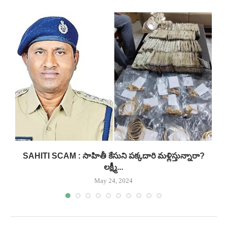
.
SAHITI SCAM : సాహితీ కేసుని పక్కదారి మళ్లిస్తున్నారా?
A
లక్ష్మీ...
May 24, 2024