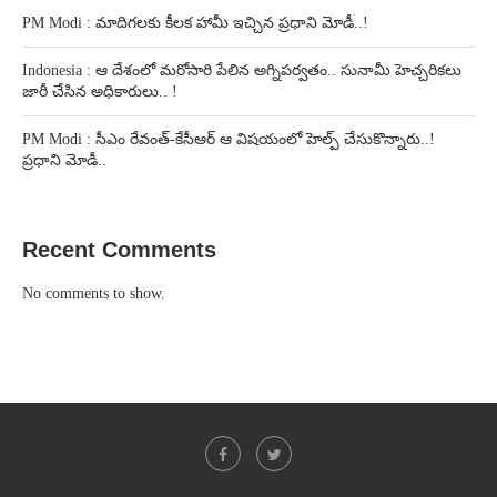
PM Modi : మాదిగలకు కీలక హామీ ఇచ్చిన ప్రధాని మోడీ..!
Indonesia : ఆ దేశంలో మరోసారి పేలిన అగ్నిపర్వతం.. సునామీ హెచ్చరికలు
జారీ చేసిన అధికారులు.. !
PM Modi : సీఎం రేవంత్-కేసీఆర్ ఆ విషయంలో హెల్ప్ చేసుకొన్నారు..!
ప్రధాని మోడీ..
Recent Comments
No comments to show.