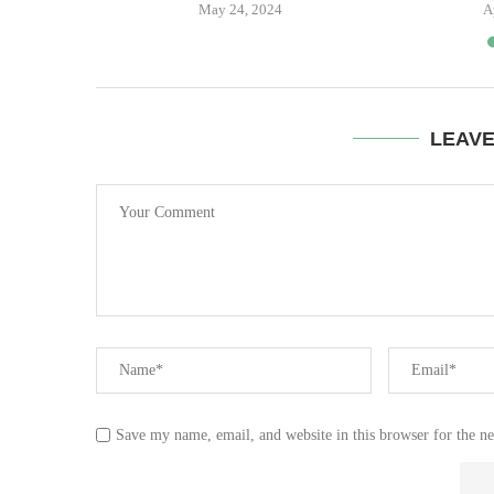
May 24, 2024
A
LEAV
Save my name, email, and website in this browser for the n