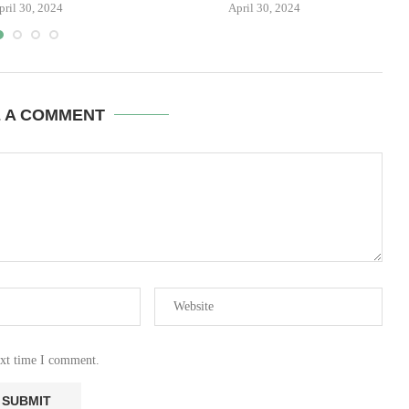
pril 30, 2024
April 30, 2024
E A COMMENT
ext time I comment.