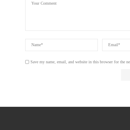
Save my name, email, and website in this browser for the n