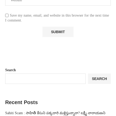
Save my name, email, and website in this browser for the next time
I comment.
Search
SEARCH
Recent Posts
Sahiti Scam : సాహితీ కేసుని పక్కదారి మళ్లిస్తున్నారా? లక్ష్మీ నారాయణని