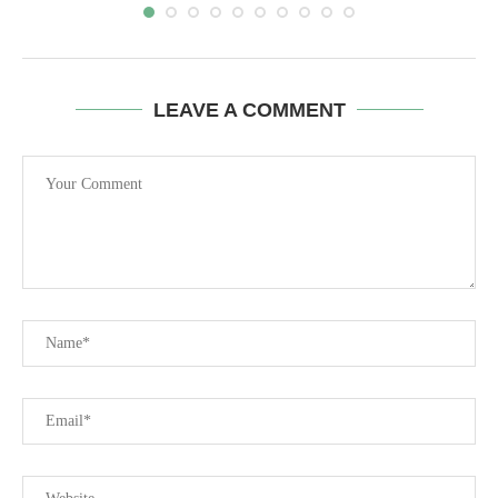
LEAVE A COMMENT