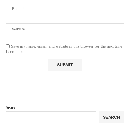
Save my name, email, and website in this browser for the next time
I comment.
Search
SEARCH