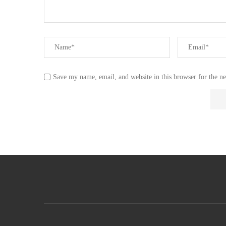
Save my name, email, and website in this browser for the n