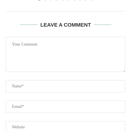
LEAVE A COMMENT