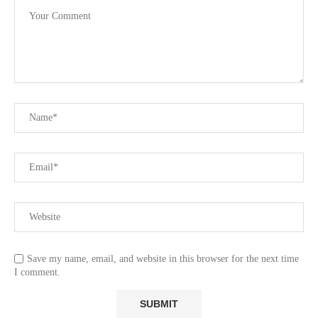
Save my name, email, and website in this browser for the next time
I comment.