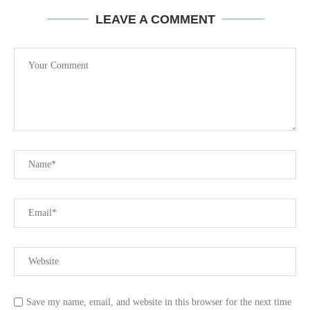
LEAVE A COMMENT
Save my name, email, and website in this browser for the next time