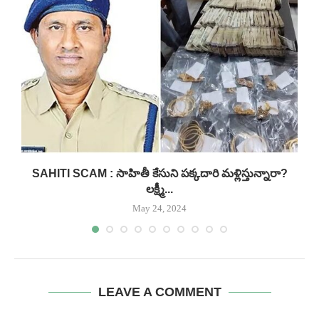
.
SAHITI SCAM : సాహితీ కేసుని పక్కదారి మళ్లిస్తున్నారా?
లక్ష్మీ...
May 24, 2024
LEAVE A COMMENT