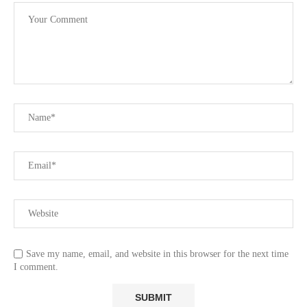
Save my name, email, and website in this browser for the next time
I comment.