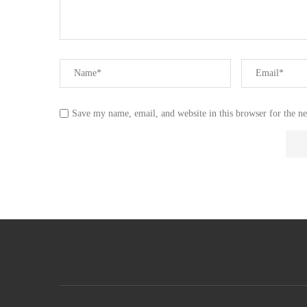
Save my name, email, and website in this browser for the n