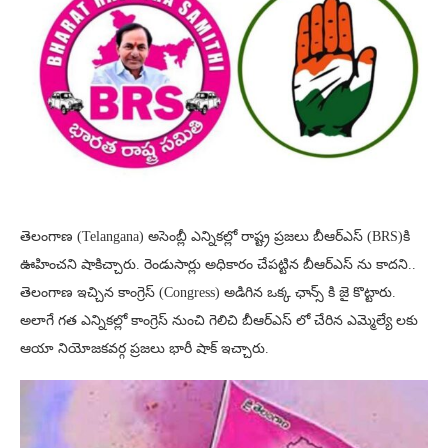
తెలంగాణ (Telangana) అసెంబ్లీ ఎన్నికల్లో రాష్ట్ర ప్రజలు బీఆర్ఎస్ (BRS)కి
ఊహించని షాకిచ్చారు. రెండుసార్లు అధికారం చేపట్టిన బీఆర్ఎస్ ను కాదని..
తెలంగాణ ఇచ్చిన కాంగ్రెస్ (Congress) అడిగిన ఒక్క ఛాన్స్ కి జై కొట్టారు.
అలాగే గత ఎన్నికల్లో కాంగ్రెస్ నుంచి గెలిచి బీఆర్ఎస్ లో చేరిన ఎమ్మెల్యే లకు
ఆయా నియోజకవర్గ ప్రజలు భారీ షాక్ ఇచ్చారు.