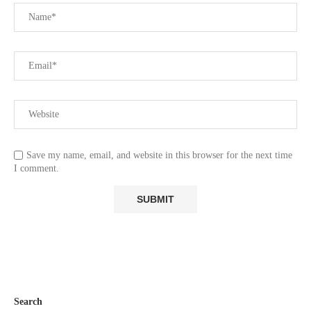
Save my name, email, and website in this browser for the next time
I comment.
Search