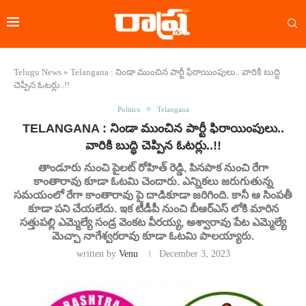
Telugu News
»
Telangana : నిండా ముంచిన పార్టీ ఫిరాయింపులు.. వారికి బుద్ధి
చెప్పిన ఓటర్లు..!!
Politics
Telangana
TELANGANA : నిండా ముంచిన పార్టీ ఫిరాయింపులు..
వారికి బుద్ధి చెప్పిన ఓటర్లు..!!
తాండూరు నుంచి పైలట్ రోహిత్ రెడ్డి, పినపాక నుంచి రేగా
కాంతారావు కూడా ఓటమి చెందారు. ఎన్నికలు జరుగుతున్న
సమయంలో రేగా కాంతారావు పై దాడికూడా జరిగింది. కానీ ఆ సింపతీ
కూడా పని చేయలేదు. ఇక టీడీపీ నుంచి బీఆర్ఎస్ లోకి మారిన
సత్తుపల్లి ఎమ్మెల్యే సండ్ర వెంకట వీరయ్య, అశ్వారావు పేట ఎమ్మెల్యే
మెచ్చా నాగేశ్వరరావు కూడా ఓటమి పాలయ్యారు.
written by
Venu
December 3, 2023