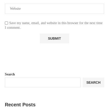
Save my name, email, and website in this browser for the next time
I comment.
Search
SEARCH
Recent Posts