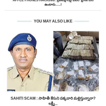
APPLE PHONES HACKING: ప్రతిపక్షాలపై ఎవరో ఫ్రాంక్ చేసి
ఉంటారు…..!
YOU MAY ALSO LIKE
..
SAHITI SCAM : సాహితీ కేసుని పక్కదారి మళ్లిస్తున్నారా?
లక్ష్మీ...