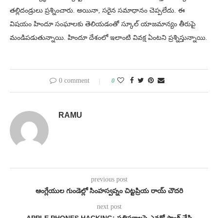
తల్లిదండ్రులు ప్రశ్నించారు. అయినా, సరైన సమాధానం చెప్పలేదు. ఈ
విషయం హిందూ సంఘాలకు తెలియడంతో స్కూల్ యాజమాన్యం తీరుపై
మండిపడుతున్నాయి. హిందూ దేశంలో ఇలాంటి వివక్ష ఏంటని ప్రశ్నిస్తున్నాయి.
0 comment
0
RAMU
previous post
ఆంగ్లేయుల గుండెల్లో సింహస్వప్నం చిట్టప్రియ రాయ్ చౌదరి
next post