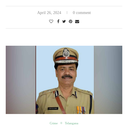
April 26, 2024
0 comment
Crime
Telangana