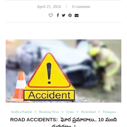
April 25, 2024
0 comment
Andhra Pradesh
Breaking News
Crime
Hyderabad
Telangana
ROAD ACCIDENTS: ఘోర ప్రమాదాలు.. 10 మంది
దుర్మరణం..!