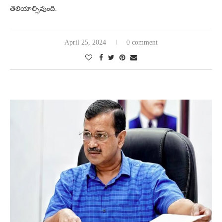
తెలియాల్సివుంది.
April 25, 2024
0 comment