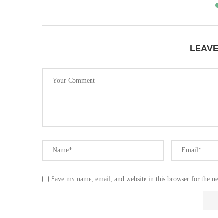
LEAV
Save my name, email, and website in this browser for the n