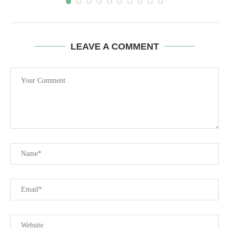
LEAVE A COMMENT