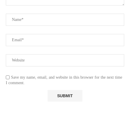
Save my name, email, and website in this browser for the next time
I comment.