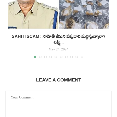
.
SAHITI SCAM : సాహితీ కేసుని పక్కదారి మళ్లిస్తున్నారా?
లక్ష్మీ...
May 24, 2024
LEAVE A COMMENT