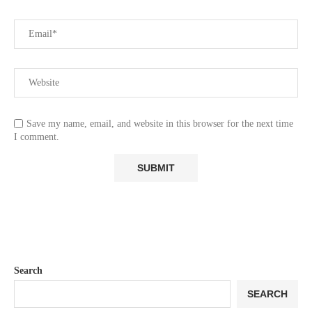
Save my name, email, and website in this browser for the next time
I comment.
Search
SEARCH