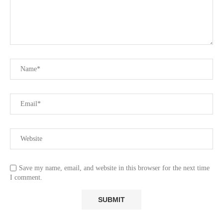
Save my name, email, and website in this browser for the next time
I comment.