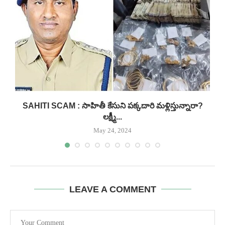
.
SAHITI SCAM : సాహితీ కేసుని పక్కదారి మళ్లిస్తున్నారా?
లక్ష్మీ...
May 24, 2024
LEAVE A COMMENT