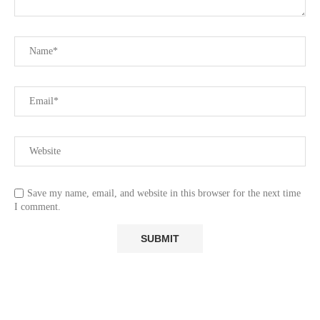
Save my name, email, and website in this browser for the next time
I comment.