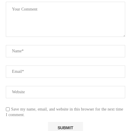
Save my name, email, and website in this browser for the next time
I comment.