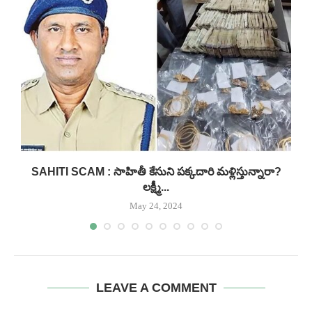
.
SAHITI SCAM : సాహితీ కేసుని పక్కదారి మళ్లిస్తున్నారా?
లక్ష్మీ...
May 24, 2024
LEAVE A COMMENT