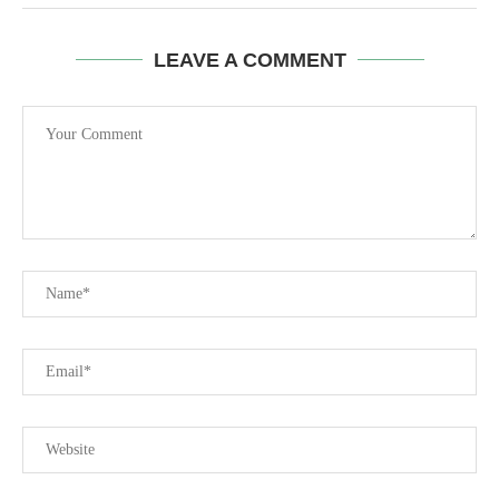
LEAVE A COMMENT