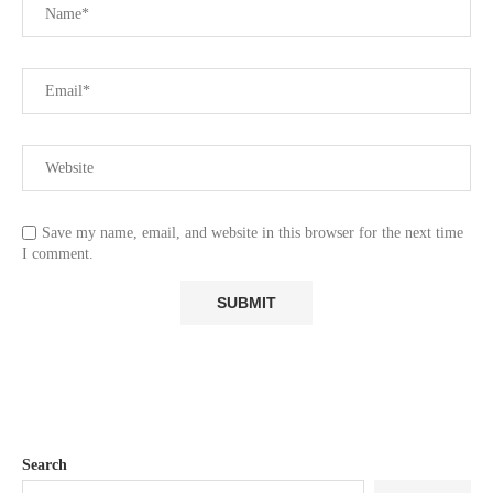
Save my name, email, and website in this browser for the next time
I comment.
Search