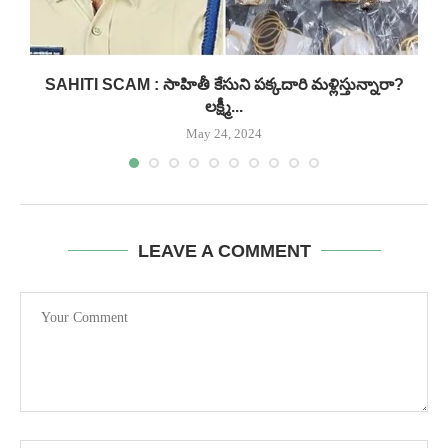
.
SAHITI SCAM : సాహితీ కేసుని పక్కదారి మళ్లిస్తున్నారా?
లక్ష్మీ...
May 24, 2024
LEAVE A COMMENT