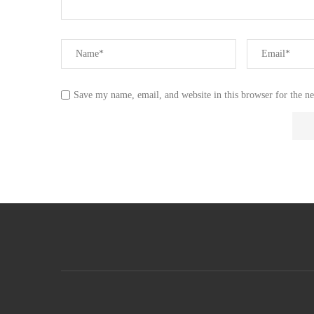
Save my name, email, and website in this browser for the n