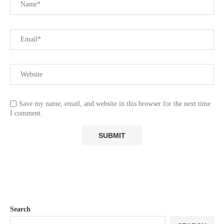
Save my name, email, and website in this browser for the next time
I comment.
Search