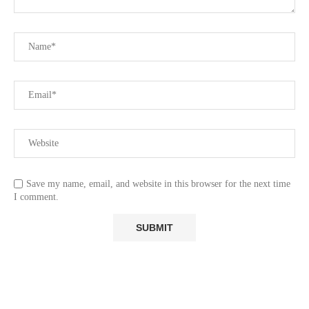
Save my name, email, and website in this browser for the next time
I comment.